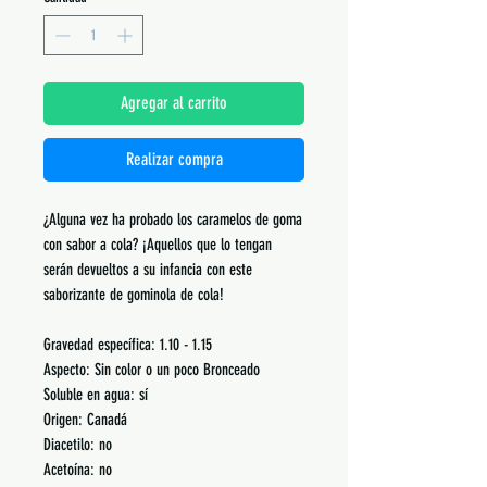
Agregar al carrito
Realizar compra
¿Alguna vez ha probado los caramelos de goma
con sabor a cola? ¡Aquellos que lo tengan
serán devueltos a su infancia con este
saborizante de gominola de cola!
Gravedad específica: 1.10 - 1.15
Aspecto: Sin color o un poco Bronceado
Soluble en agua: sí
Origen: Canadá
Diacetilo: no
Acetoína: no