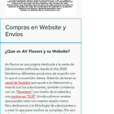
Compras en Website y
Envíos
¿Que es AV Flavors y su Website?
Av flavors es una página dedicada a la venta de
Saborizantes artificiales desde el año 2020.
Vendemos diferentes productos de acuerdo con
lo que el consumidor desea. Además de tener un
canal de Youtube
que ayuda a la elaboración y
mezcla con los saborizantes, también contamos
con un
“Recetario”
por medio de la website y
una
pagina en “ELR”
donde subimos recetas
que puedes crear con nuestro amplio menú.
Nos dedicamos a la Mixología de saborizantes y
a crear lo que para muchos es complejo. Por eso