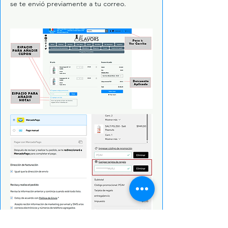
se te envió previamente a tu correo.