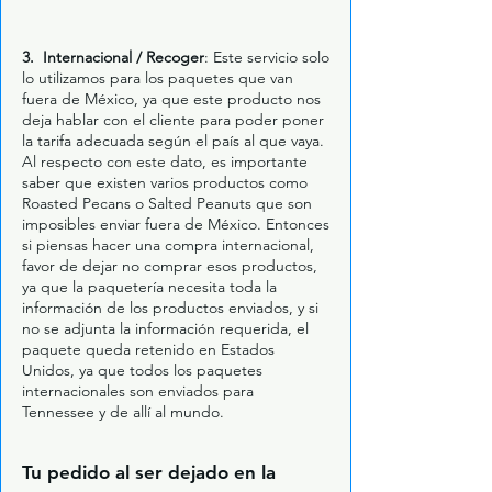
3. Internacional / Recoger
: Este servicio solo
lo utilizamos para los paquetes que van
fuera de México, ya que este producto nos
deja hablar con el cliente para poder poner
la tarifa adecuada según el país al que vaya.
Al respecto con este dato, es importante
saber que existen varios productos como
Roasted Pecans o Salted Peanuts que son
imposibles enviar fuera de México. Entonces
si piensas hacer una compra internacional,
favor de dejar no comprar esos productos,
ya que la paquetería necesita toda la
información de los productos enviados, y si
no se adjunta la información requerida, el
paquete queda retenido en Estados
Unidos, ya que todos los paquetes
internacionales son enviados para
Tennessee y de allí al mundo.
Tu pedido al ser dejado en la