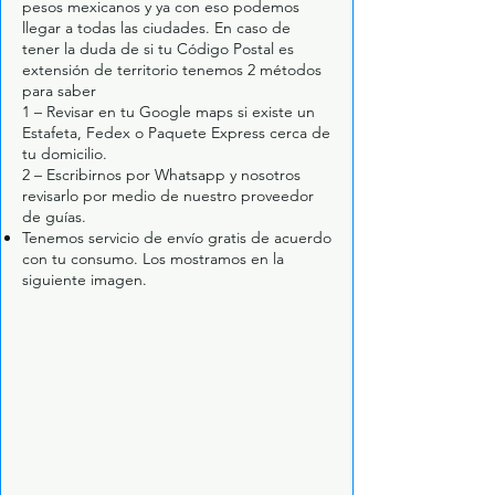
pesos mexicanos y ya con eso podemos
llegar a todas las ciudades. En caso de
tener la duda de si tu Código Postal es
extensión de territorio tenemos 2 métodos
para saber
1 – Revisar en tu Google maps si existe un
Estafeta, Fedex o Paquete Express cerca de
tu domicilio.
2 – Escribirnos por Whatsapp y nosotros
revisarlo por medio de nuestro proveedor
de guías.
Tenemos servicio de envío gratis de acuerdo
con tu consumo. Los mostramos en la
siguiente imagen.