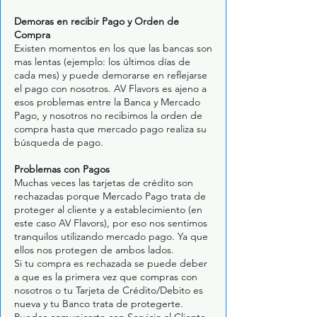
Demoras en recibir Pago y Orden de
Compra
Existen momentos en los que las bancas son
mas lentas (ejemplo: los últimos días de
cada mes) y puede demorarse en reflejarse
el pago con nosotros. AV Flavors es ajeno a
esos problemas entre la Banca y Mercado
Pago, y nosotros no recibimos la orden de
compra hasta que mercado pago realiza su
búsqueda de pago.
Problemas con Pagos
Muchas veces las tarjetas de crédito son
rechazadas porque Mercado Pago trata de
proteger al cliente y a establecimiento (en
este caso AV Flavors), por eso nos sentimos
tranquilos utilizando mercado pago. Ya que
ellos nos protegen de ambos lados.
Si tu compra es rechazada se puede deber
a que es la primera vez que compras con
nosotros o tu Tarjeta de Crédito/Debito es
nueva y tu Banco trata de protegerte.