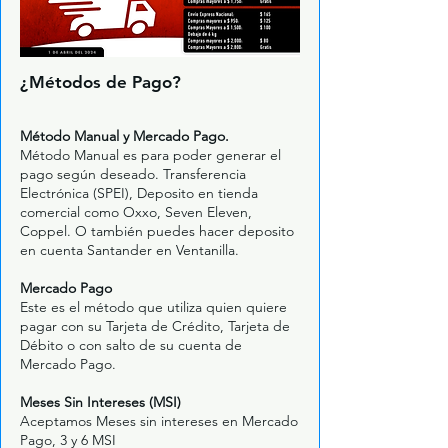
¿Métodos de Pago?
Método Manual y Mercado Pago.
Método Manual es para poder generar el
pago según deseado. Transferencia
Electrónica (SPEI), Deposito en tienda
comercial como Oxxo, Seven Eleven,
Coppel. O también puedes hacer deposito
en cuenta Santander en Ventanilla.
Mercado Pago
Este es el método que utiliza quien quiere
pagar con su Tarjeta de Crédito, Tarjeta de
Débito o con salto de su cuenta de
Mercado Pago.
Meses Sin Intereses (MSI)
Aceptamos Meses sin intereses en Mercado
Pago, 3 y 6 MSI