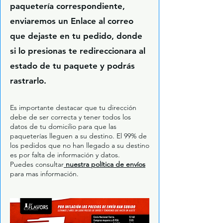
paquetería correspondiente,
enviaremos un Enlace al correo
que dejaste en tu pedido, donde
si lo presionas te redireccionara al
estado de tu paquete y podrás
rastrarlo.
Es importante destacar que tu dirección
debe de ser correcta y tener todos los
datos de tu domicilio para que las
paqueterías lleguen a su destino. El 99% de
los pedidos que no han llegado a su destino
es por falta de información y datos.
Puedes consultar
nuestra política de envíos
para mas información.