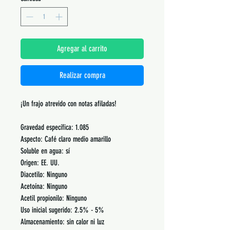
Agregar al carrito
Realizar compra
¡Un frajo atrevido con notas afiladas!
Gravedad específica: 1.085
Aspecto: Café claro medio amarillo
Soluble en agua: sí
Origen: EE. UU.
Diacetilo: Ninguno
Acetoína: Ninguno
Acetil propionilo: Ninguno
Uso inicial sugerido: 2.5% - 5%
Almacenamiento: sin calor ni luz