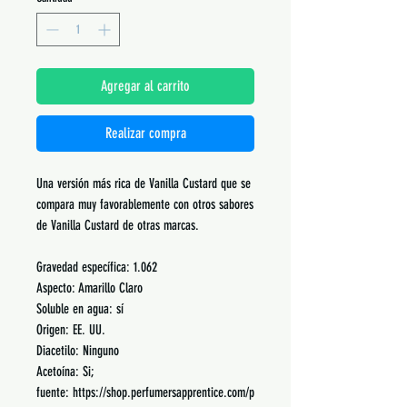
Agregar al carrito
Realizar compra
Una versión más rica de Vanilla Custard que se
compara muy favorablemente con otros sabores
de Vanilla Custard de otras marcas.
Gravedad específica: 1.062
Aspecto: Amarillo Claro
Soluble en agua: sí
Origen: EE. UU.
Diacetilo: Ninguno
Acetoína: Si;
fuente: https://shop.perfumersapprentice.com/p