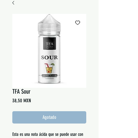
TFA Sour
Precio
38,50 MXN
Agotado
Esta es una nota ácida que se puede usar con