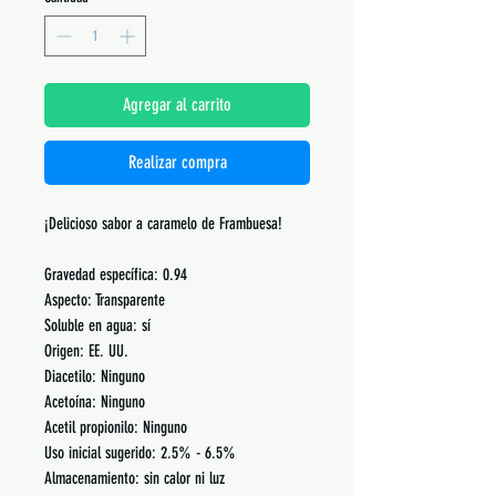
Agregar al carrito
Realizar compra
¡Delicioso sabor a caramelo de Frambuesa!
Gravedad específica: 0.94
Aspecto: Transparente
Soluble en agua: sí
Origen: EE. UU.
Diacetilo: Ninguno
Acetoína: Ninguno
Acetil propionilo: Ninguno
Uso inicial sugerido: 2.5% - 6.5%
Almacenamiento: sin calor ni luz