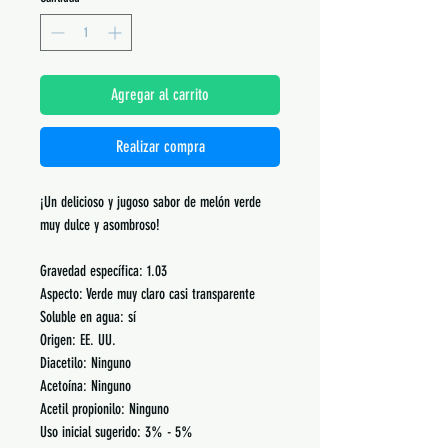
Agregar al carrito
Realizar compra
¡Un delicioso y jugoso sabor de melón verde
muy dulce y asombroso!
Gravedad específica: 1.03
Aspecto: Verde muy claro casi transparente
Soluble en agua: sí
Origen: EE. UU.
Diacetilo: Ninguno
Acetoína: Ninguno
Acetil propionilo: Ninguno
Uso inicial sugerido: 3% - 5%