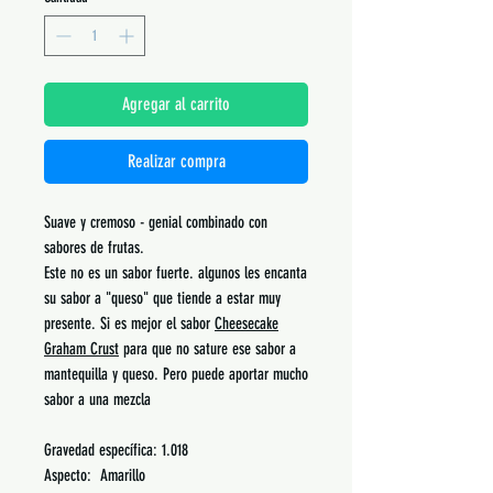
Agregar al carrito
Realizar compra
Suave y cremoso - genial combinado con
sabores de frutas.
Este no es un sabor fuerte. algunos les encanta
su sabor a "queso" que tiende a estar muy
presente. Si es mejor el sabor
Cheesecake
Graham Crust
para que no sature ese sabor a
mantequilla y queso. Pero puede aportar mucho
sabor a una mezcla
Gravedad específica: 1.018
Aspecto: Amarillo