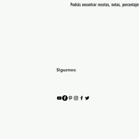
Podrás encontrar recetas, notas, porcentaj
Siguenos: