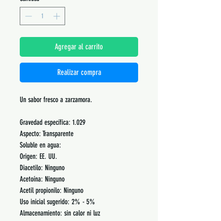
Agregar al carrito
Realizar compra
Un sabor fresco a zarzamora.
Gravedad específica: 1.029
Aspecto: Transparente
Soluble en agua:
Origen: EE. UU.
Diacetilo: Ninguno
Acetoína: Ninguno
Acetil propionilo: Ninguno
Uso inicial sugerido: 2% - 5%
Almacenamiento: sin calor ni luz