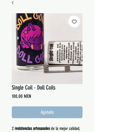
Single Coil - Doll Coils
Precio
100,00 MXN
Agotado
2
resistencias artesanales
de la mejor calidad,