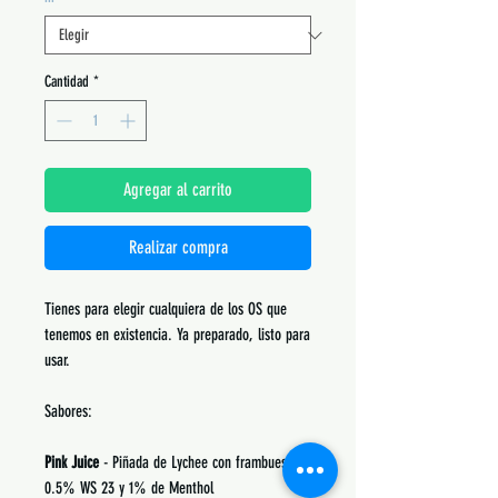
Cantidad
*
Agregar al carrito
Realizar compra
Tienes para elegir cualquiera de los OS que
tenemos en existencia. Ya preparado, listo para
usar.
Sabores:
Pink Juice
- Piñada de Lychee con frambuesa.
0.5% WS 23 y 1% de Menthol