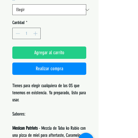
Cantidad
*
Agregar al carrito
Realizar compra
Tienes para elegir cualquiera de los OS que
tenemos en existencia. Ya preparado, listo para
usar.
Sabores:
Mexican Patriots
- Mezcla de Taba ko Rubio con
una pizca de miel para aftertaste, Caramelo y