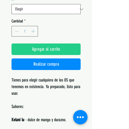
Cantidad
*
Agregar al carrito
Realizar compra
Tienes para elegir cualquiera de los OS que
tenemos en existencia. Ya preparado, listo para
usar.
Sabores:
Kelani lu
- dulce de mango y durazno.