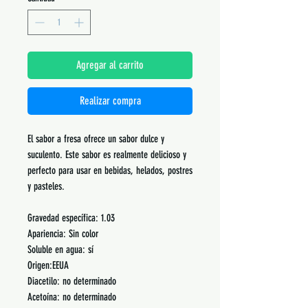
Agregar al carrito
Realizar compra
El sabor a fresa ofrece un sabor dulce y
suculento. Este sabor es realmente delicioso y
perfecto para usar en bebidas, helados, postres
y pasteles.
Gravedad específica: 1.03
Apariencia: Sin color
Soluble en agua: sí
Origen:EEUA
Diacetilo: no determinado
Acetoína: no determinado