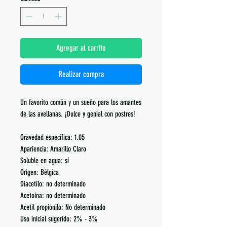
Agregar al carrito
Realizar compra
Un favorito común y un sueño para los amantes
de las avellanas. ¡Dulce y genial con postres!
Gravedad específica: 1.05
Apariencia: Amarillo Claro
Soluble en agua: sí
Origen: Bélgica
Diacetilo: no determinado
Acetoína: no determinado
Acetil propionilo: No determinado
Uso inicial sugerido: 2% - 3%