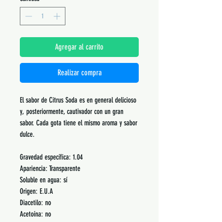
Agregar al carrito
Realizar compra
El sabor de Citrus Soda es en general delicioso
y, posteriormente, cautivador con un gran
sabor. Cada gota tiene el mismo aroma y sabor
dulce.
Gravedad específica: 1.04
Apariencia: Transparente
Soluble en agua: sí
Origen: E.U.A
Diacetilo: no
Acetoína: no