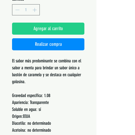
Agregar al carrito
Realizar compra
El sabor más predominante se combina con el
sabor a menta para brindar un sabor único a
bastón de caramelo y se destaca en cualquier
golosina.
Gravedad específica: 1.08
Apariencia: Transparente
Soluble en agua: sí
Origen:EEUA
Diacetilo: no determinado
Acetoína: no determinado