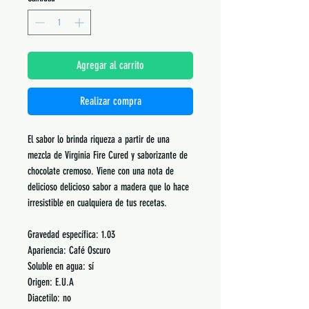
Agregar al carrito
Realizar compra
El sabor lo brinda riqueza a partir de una
mezcla de Virginia Fire Cured y saborizante de
chocolate cremoso. Viene con una nota de
delicioso delicioso sabor a madera que lo hace
irresistible en cualquiera de tus recetas.
Gravedad específica: 1.03
Apariencia: Café Oscuro
Soluble en agua: sí
Origen: E.U.A
Diacetilo: no