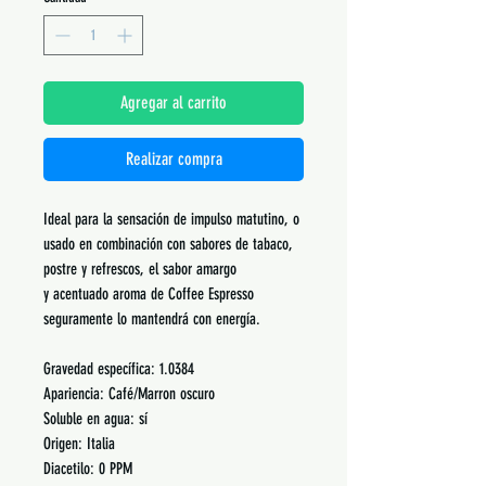
Agregar al carrito
Realizar compra
Ideal para la sensación de impulso matutino, o
usado en combinación con sabores de tabaco,
postre y refrescos, el sabor amargo
y acentuado aroma de Coffee Espresso
seguramente lo mantendrá con energía.
Gravedad específica: 1.0384
Apariencia: Café/Marron oscuro
Soluble en agua: sí
Origen: Italia
Diacetilo: 0 PPM