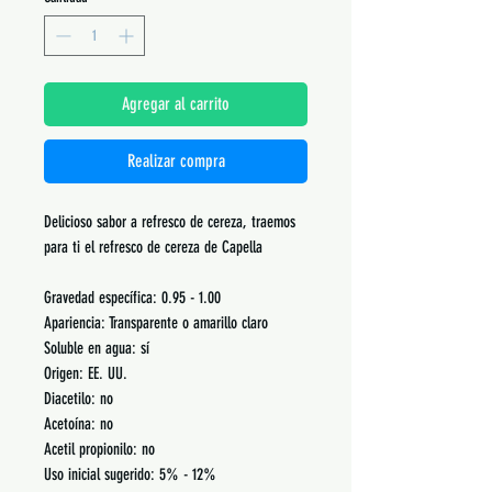
Agregar al carrito
Realizar compra
Delicioso sabor a refresco de cereza, traemos
para ti el refresco de cereza de Capella
Gravedad específica: 0.95 - 1.00
Apariencia: Transparente o amarillo claro
Soluble en agua: sí
Origen: EE. UU.
Diacetilo: no
Acetoína: no
Acetil propionilo: no
Uso inicial sugerido: 5% - 12%