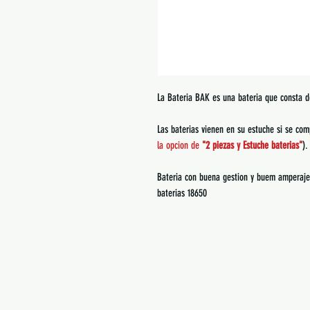
La Bateria BAK es una bateria que consta
Las baterias vienen en su estuche si se com
la opcion de
"2 piezas y Estuche baterias"
).
Bateria con buena gestion y buem amperaje,
baterias 18650