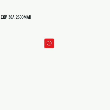
0 COP 30A 2500MAH