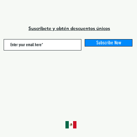
Suscribete y obtén descuentos únicos
Subscribe Now