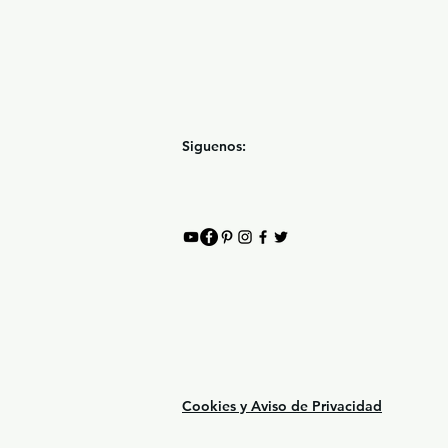
Siguenos:
Cookies y Aviso de Privacidad