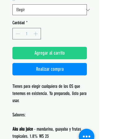
Cantidad
*
Agregar al carrito
Realizar compra
Tienes para elegir cualquiera de los OS que
tenemos en existencia. Ya preparado, listo para
usar.
Sabores:
Aku aku juice
- mandarina, guayaba y frutas
tropicales. 1.8% WS 23